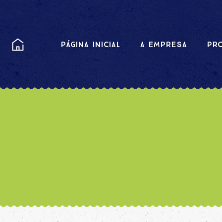
PÁGINA INICIAL
A EMPRESA
PR