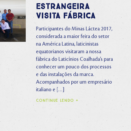
estrangeira
visita fábrica
Participantes do Minas Láctea 2017,
considerada a maior feira do setor
na América Latina, laticinistas
equatorianos visitaram a nossa
fábrica do Laticínios Coalhada’s para
conhecer um pouco dos processos
e das instalações da marca.
Acompanhados por um empresário
italiano e […]
CONTINUE LENDO +