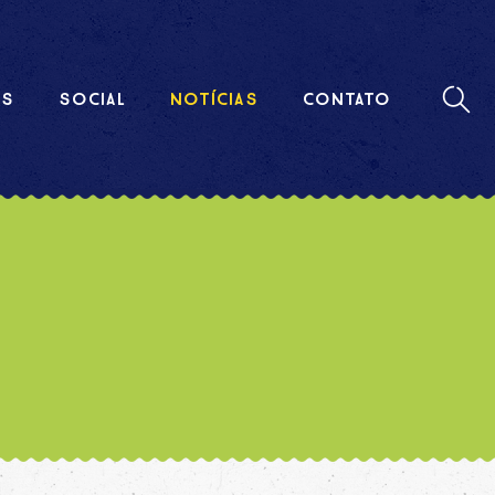
Buscar
AS
SOCIAL
NOTÍCIAS
CONTATO