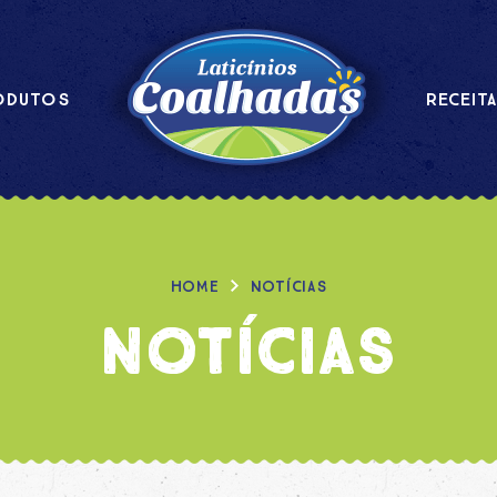
ODUTOS
RECEIT
HOME
NOTÍCIAS
Notícias